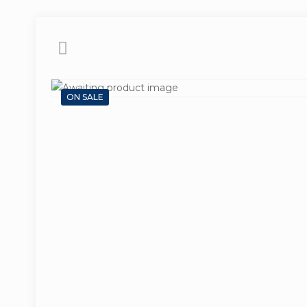
ON SALE